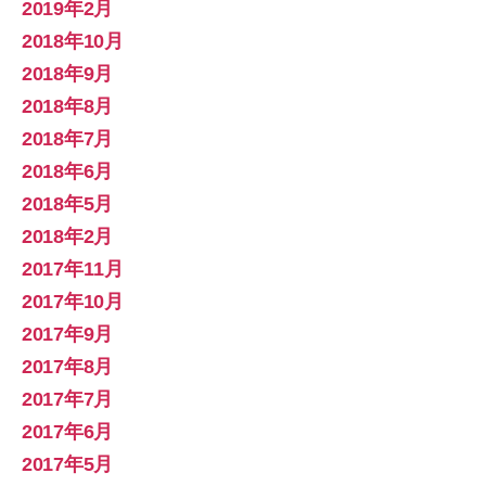
2019年2月
2018年10月
2018年9月
2018年8月
2018年7月
2018年6月
2018年5月
2018年2月
2017年11月
2017年10月
2017年9月
2017年8月
2017年7月
2017年6月
2017年5月