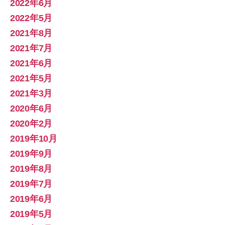
2022年6月
2022年5月
2021年8月
2021年7月
2021年6月
2021年5月
2021年3月
2020年6月
2020年2月
2019年10月
2019年9月
2019年8月
2019年7月
2019年6月
2019年5月