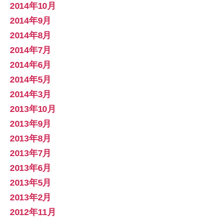
2014年10月
2014年9月
2014年8月
2014年7月
2014年6月
2014年5月
2014年3月
2013年10月
2013年9月
2013年8月
2013年7月
2013年6月
2013年5月
2013年2月
2012年11月