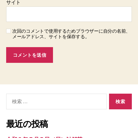
サイト
次回のコメントで使用するためブラウザーに自分の名前、
メールアドレス、サイトを保存する。
検
索
対
象:
最近の投稿