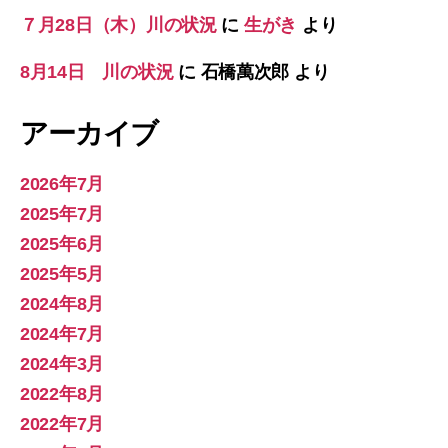
７月28日（木）川の状況
に
生がき
より
8月14日 川の状況
に
石橋萬次郎
より
アーカイブ
2026年7月
2025年7月
2025年6月
2025年5月
2024年8月
2024年7月
2024年3月
2022年8月
2022年7月