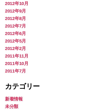
2012年10月
2012年9月
2012年8月
2012年7月
2012年6月
2012年5月
2012年2月
2011年11月
2011年10月
2011年7月
カテゴリー
新着情報
未分類