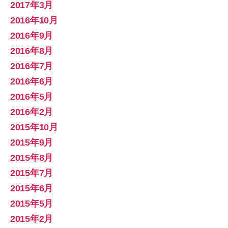
2017年3月
2016年10月
2016年9月
2016年8月
2016年7月
2016年6月
2016年5月
2016年2月
2015年10月
2015年9月
2015年8月
2015年7月
2015年6月
2015年5月
2015年2月