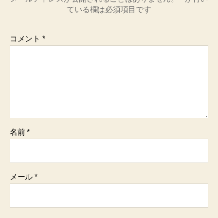
ている欄は必須項目です
コメント
*
名前
*
メール
*