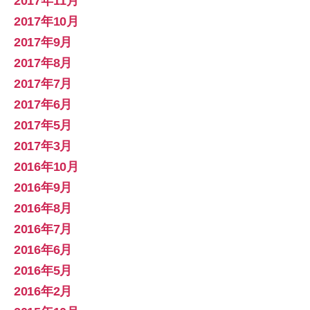
2017年11月
2017年10月
2017年9月
2017年8月
2017年7月
2017年6月
2017年5月
2017年3月
2016年10月
2016年9月
2016年8月
2016年7月
2016年6月
2016年5月
2016年2月