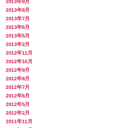
2013年9月
2013年8月
2013年7月
2013年6月
2013年5月
2013年2月
2012年11月
2012年10月
2012年9月
2012年8月
2012年7月
2012年6月
2012年5月
2012年2月
2011年11月