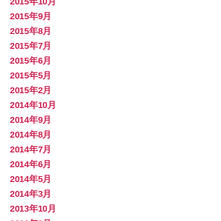
2015年10月
2015年9月
2015年8月
2015年7月
2015年6月
2015年5月
2015年2月
2014年10月
2014年9月
2014年8月
2014年7月
2014年6月
2014年5月
2014年3月
2013年10月