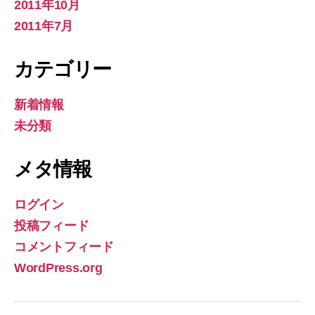
2011年10月
2011年7月
カテゴリー
新着情報
未分類
メタ情報
ログイン
投稿フィード
コメントフィード
WordPress.org