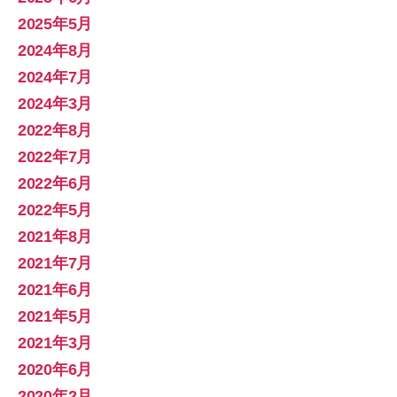
2025年5月
2024年8月
2024年7月
2024年3月
2022年8月
2022年7月
2022年6月
2022年5月
2021年8月
2021年7月
2021年6月
2021年5月
2021年3月
2020年6月
2020年2月