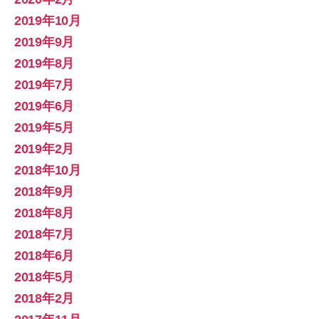
2019年10月
2019年9月
2019年8月
2019年7月
2019年6月
2019年5月
2019年2月
2018年10月
2018年9月
2018年8月
2018年7月
2018年6月
2018年5月
2018年2月