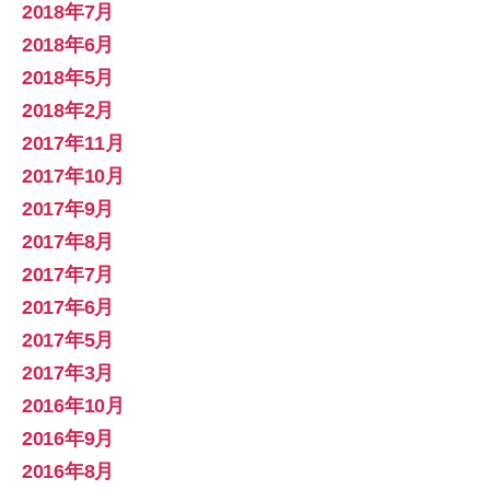
2018年7月
2018年6月
2018年5月
2018年2月
2017年11月
2017年10月
2017年9月
2017年8月
2017年7月
2017年6月
2017年5月
2017年3月
2016年10月
2016年9月
2016年8月