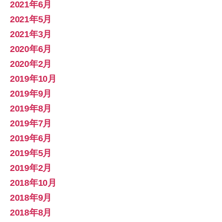
2021年6月
2021年5月
2021年3月
2020年6月
2020年2月
2019年10月
2019年9月
2019年8月
2019年7月
2019年6月
2019年5月
2019年2月
2018年10月
2018年9月
2018年8月