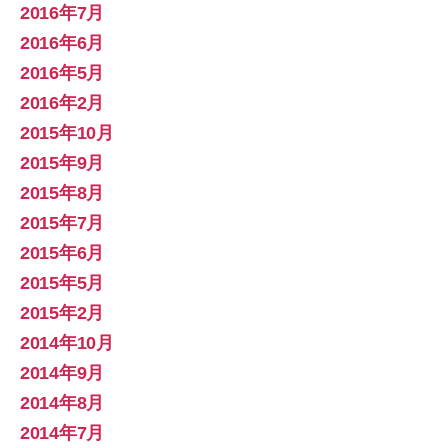
2016年7月
2016年6月
2016年5月
2016年2月
2015年10月
2015年9月
2015年8月
2015年7月
2015年6月
2015年5月
2015年2月
2014年10月
2014年9月
2014年8月
2014年7月