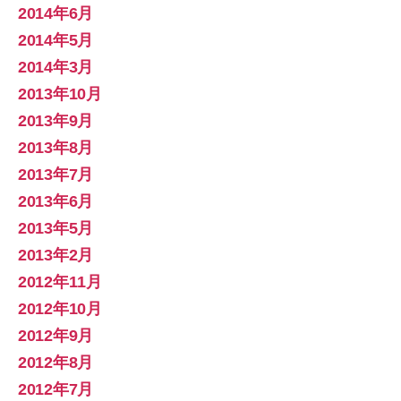
2014年6月
2014年5月
2014年3月
2013年10月
2013年9月
2013年8月
2013年7月
2013年6月
2013年5月
2013年2月
2012年11月
2012年10月
2012年9月
2012年8月
2012年7月