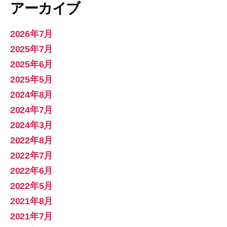
アーカイブ
2026年7月
2025年7月
2025年6月
2025年5月
2024年8月
2024年7月
2024年3月
2022年8月
2022年7月
2022年6月
2022年5月
2021年8月
2021年7月