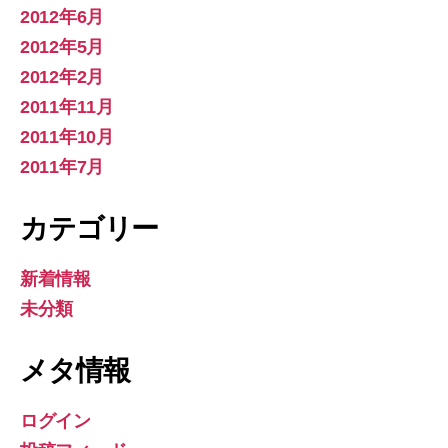
2012年6月
2012年5月
2012年2月
2011年11月
2011年10月
2011年7月
カテゴリー
新着情報
未分類
メタ情報
ログイン