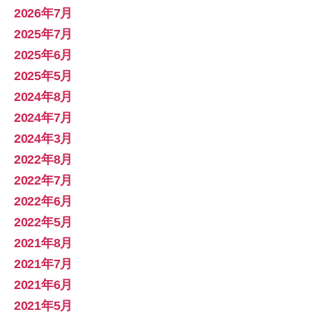
2026年7月
2025年7月
2025年6月
2025年5月
2024年8月
2024年7月
2024年3月
2022年8月
2022年7月
2022年6月
2022年5月
2021年8月
2021年7月
2021年6月
2021年5月