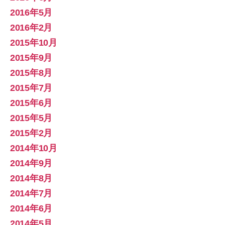
2016年5月
2016年2月
2015年10月
2015年9月
2015年8月
2015年7月
2015年6月
2015年5月
2015年2月
2014年10月
2014年9月
2014年8月
2014年7月
2014年6月
2014年5月