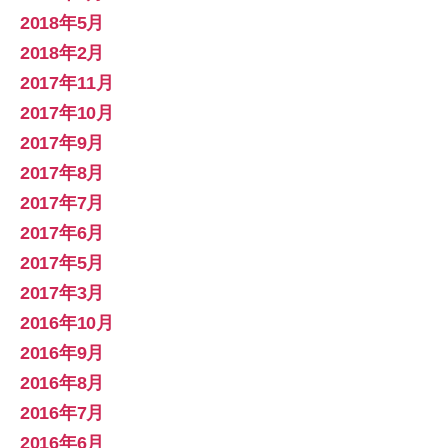
2018年5月
2018年2月
2017年11月
2017年10月
2017年9月
2017年8月
2017年7月
2017年6月
2017年5月
2017年3月
2016年10月
2016年9月
2016年8月
2016年7月
2016年6月