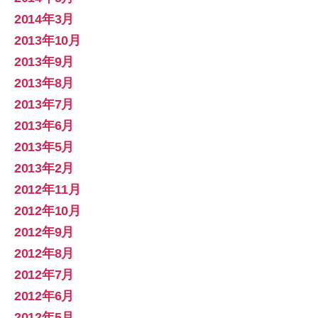
2014年3月
2013年10月
2013年9月
2013年8月
2013年7月
2013年6月
2013年5月
2013年2月
2012年11月
2012年10月
2012年9月
2012年8月
2012年7月
2012年6月
2012年5月