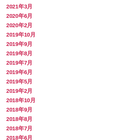
2021年3月
2020年6月
2020年2月
2019年10月
2019年9月
2019年8月
2019年7月
2019年6月
2019年5月
2019年2月
2018年10月
2018年9月
2018年8月
2018年7月
2018年6月