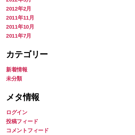
2012年2月
2011年11月
2011年10月
2011年7月
カテゴリー
新着情報
未分類
メタ情報
ログイン
投稿フィード
コメントフィード