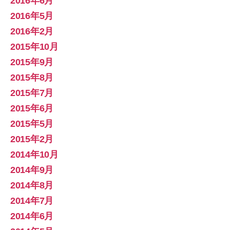
2016年6月
2016年5月
2016年2月
2015年10月
2015年9月
2015年8月
2015年7月
2015年6月
2015年5月
2015年2月
2014年10月
2014年9月
2014年8月
2014年7月
2014年6月