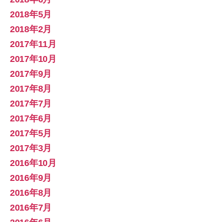
2018年5月
2018年2月
2017年11月
2017年10月
2017年9月
2017年8月
2017年7月
2017年6月
2017年5月
2017年3月
2016年10月
2016年9月
2016年8月
2016年7月