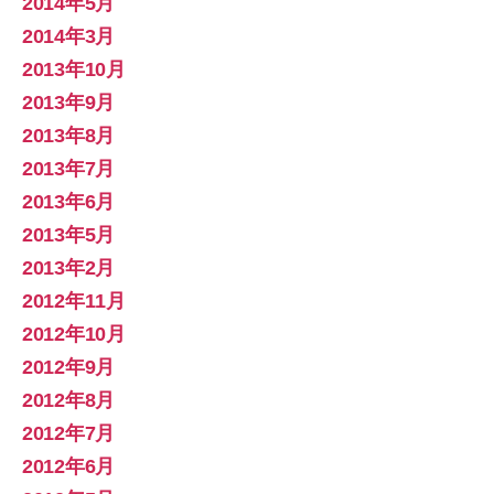
2014年5月
2014年3月
2013年10月
2013年9月
2013年8月
2013年7月
2013年6月
2013年5月
2013年2月
2012年11月
2012年10月
2012年9月
2012年8月
2012年7月
2012年6月