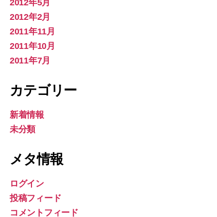
2012年5月
2012年2月
2011年11月
2011年10月
2011年7月
カテゴリー
新着情報
未分類
メタ情報
ログイン
投稿フィード
コメントフィード