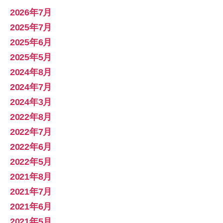
2026年7月
2025年7月
2025年6月
2025年5月
2024年8月
2024年7月
2024年3月
2022年8月
2022年7月
2022年6月
2022年5月
2021年8月
2021年7月
2021年6月
2021年5月