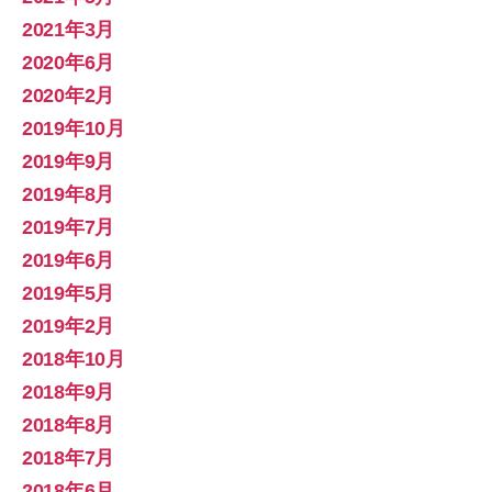
2021年3月
2020年6月
2020年2月
2019年10月
2019年9月
2019年8月
2019年7月
2019年6月
2019年5月
2019年2月
2018年10月
2018年9月
2018年8月
2018年7月
2018年6月