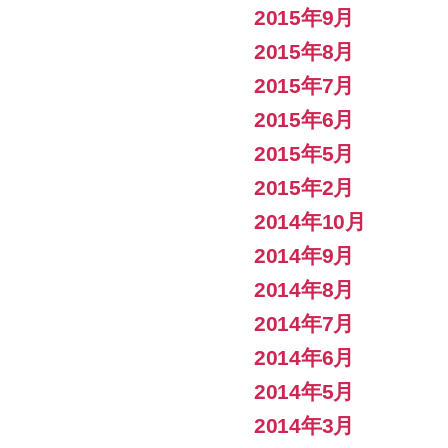
2015年9月
2015年8月
2015年7月
2015年6月
2015年5月
2015年2月
2014年10月
2014年9月
2014年8月
2014年7月
2014年6月
2014年5月
2014年3月