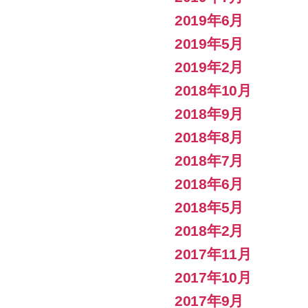
2019年6月
2019年5月
2019年2月
2018年10月
2018年9月
2018年8月
2018年7月
2018年6月
2018年5月
2018年2月
2017年11月
2017年10月
2017年9月