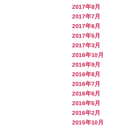
2017年8月
2017年7月
2017年6月
2017年5月
2017年3月
2016年10月
2016年9月
2016年8月
2016年7月
2016年6月
2016年5月
2016年2月
2015年10月