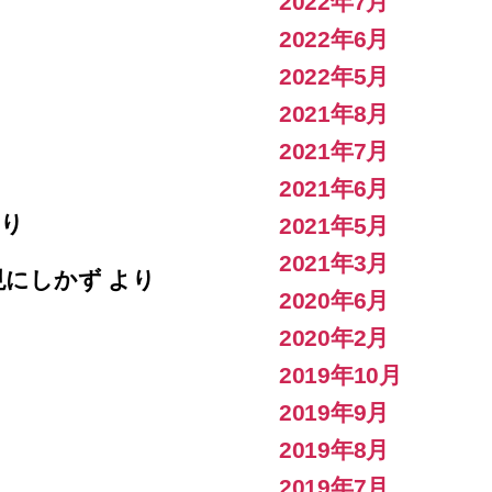
2022年7月
2022年6月
2022年5月
2021年8月
2021年7月
2021年6月
り
2021年5月
2021年3月
見にしかず
より
2020年6月
2020年2月
2019年10月
り
2019年9月
2019年8月
2019年7月