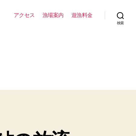
アクセス
漁場案内
遊漁料金
検索