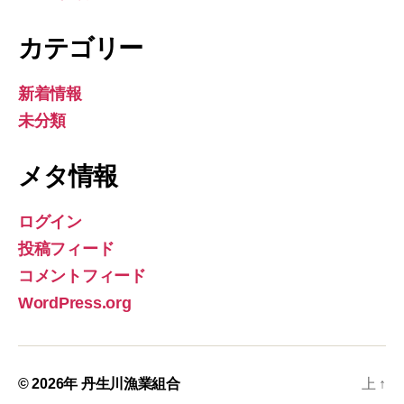
カテゴリー
新着情報
未分類
メタ情報
ログイン
投稿フィード
コメントフィード
WordPress.org
© 2026年
丹生川漁業組合
上
↑