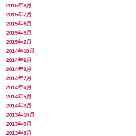
2015年8月
2015年7月
2015年6月
2015年5月
2015年2月
2014年10月
2014年9月
2014年8月
2014年7月
2014年6月
2014年5月
2014年3月
2013年10月
2013年9月
2013年8月