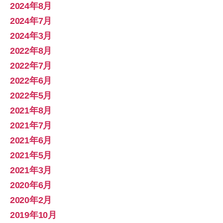
2024年8月
2024年7月
2024年3月
2022年8月
2022年7月
2022年6月
2022年5月
2021年8月
2021年7月
2021年6月
2021年5月
2021年3月
2020年6月
2020年2月
2019年10月