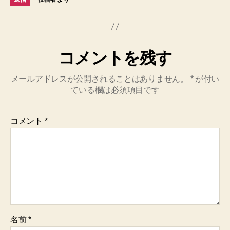
コメントを残す
メールアドレスが公開されることはありません。
*
が付い
ている欄は必須項目です
コメント
*
名前
*