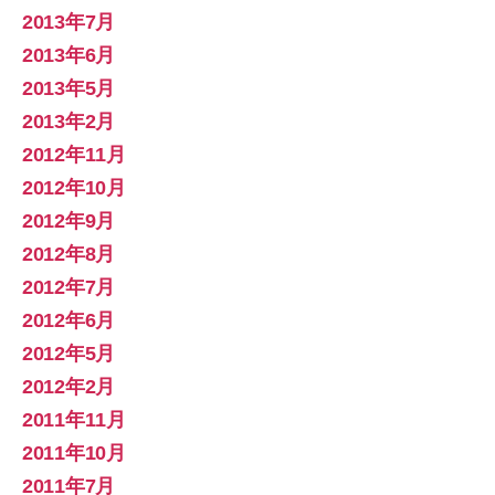
2013年7月
2013年6月
2013年5月
2013年2月
2012年11月
2012年10月
2012年9月
2012年8月
2012年7月
2012年6月
2012年5月
2012年2月
2011年11月
2011年10月
2011年7月