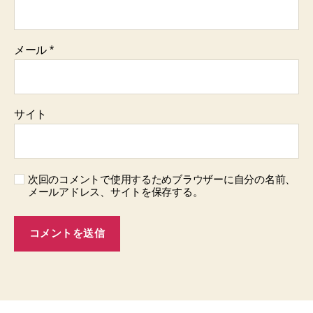
メール
*
サイト
次回のコメントで使用するためブラウザーに自分の名前、
メールアドレス、サイトを保存する。