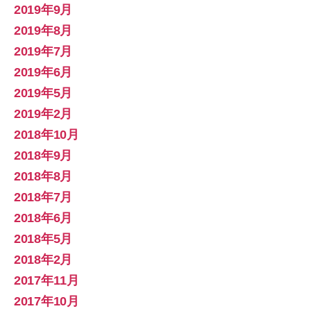
2019年9月
2019年8月
2019年7月
2019年6月
2019年5月
2019年2月
2018年10月
2018年9月
2018年8月
2018年7月
2018年6月
2018年5月
2018年2月
2017年11月
2017年10月