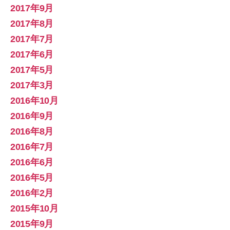
2017年9月
2017年8月
2017年7月
2017年6月
2017年5月
2017年3月
2016年10月
2016年9月
2016年8月
2016年7月
2016年6月
2016年5月
2016年2月
2015年10月
2015年9月