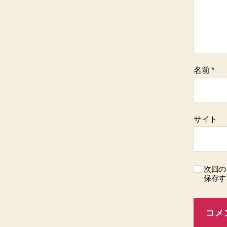
名前
*
サイト
次回の
保存す