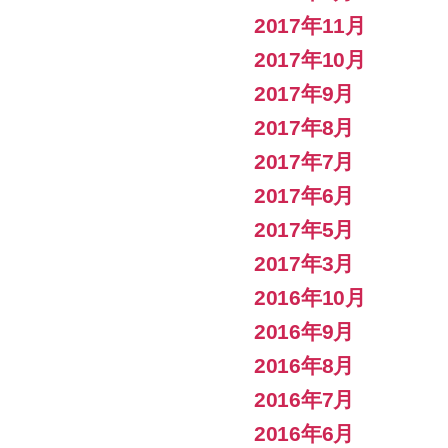
2017年11月
2017年10月
2017年9月
2017年8月
2017年7月
2017年6月
2017年5月
2017年3月
2016年10月
2016年9月
2016年8月
2016年7月
2016年6月