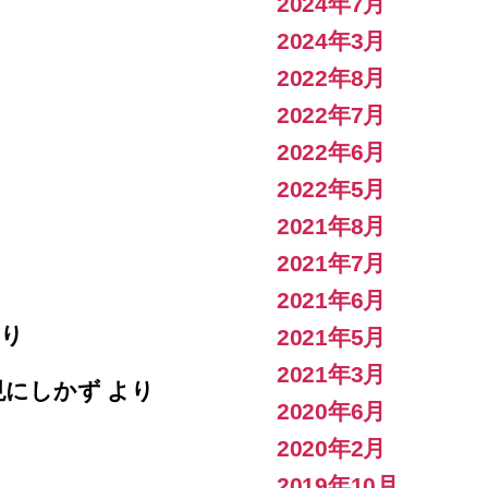
2024年7月
2024年3月
2022年8月
2022年7月
2022年6月
2022年5月
2021年8月
2021年7月
2021年6月
り
2021年5月
2021年3月
見にしかず
より
2020年6月
2020年2月
2019年10月