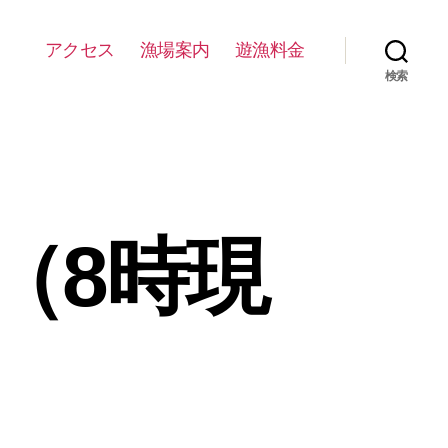
アクセス
漁場案内
遊漁料金
検索
（8時現