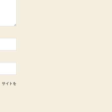
、サイトを