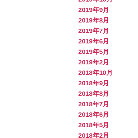
り
2019年9月
2019年8月
2019年7月
2019年6月
2019年5月
2019年2月
2018年10月
2018年9月
2018年8月
2018年7月
2018年6月
2018年5月
2018年2月