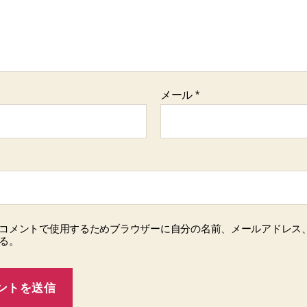
メール
*
コメントで使用するためブラウザーに自分の名前、メールアドレス
る。