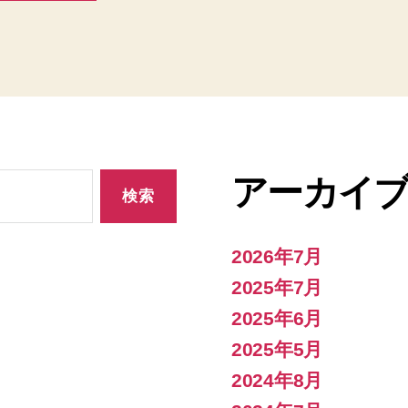
アーカイ
2026年7月
2025年7月
2025年6月
2025年5月
2024年8月