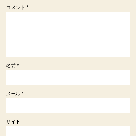
コメント
*
名前
*
メール
*
サイト