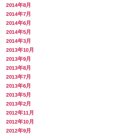
2014年8月
2014年7月
2014年6月
2014年5月
2014年3月
2013年10月
2013年9月
2013年8月
2013年7月
2013年6月
2013年5月
2013年2月
2012年11月
2012年10月
2012年9月