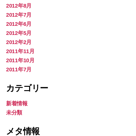
2012年8月
2012年7月
2012年6月
2012年5月
2012年2月
2011年11月
2011年10月
2011年7月
カテゴリー
新着情報
未分類
メタ情報