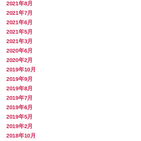
2021年8月
2021年7月
2021年6月
2021年5月
2021年3月
2020年6月
2020年2月
2019年10月
2019年9月
2019年8月
2019年7月
2019年6月
2019年5月
2019年2月
2018年10月