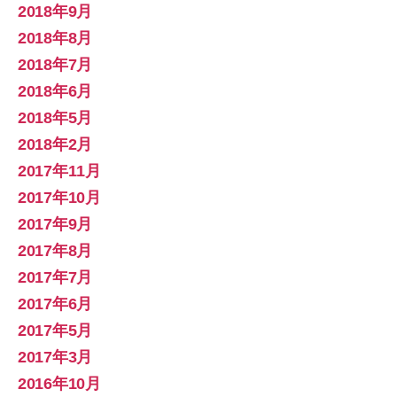
2018年9月
2018年8月
2018年7月
2018年6月
2018年5月
2018年2月
2017年11月
2017年10月
2017年9月
2017年8月
2017年7月
2017年6月
2017年5月
2017年3月
2016年10月