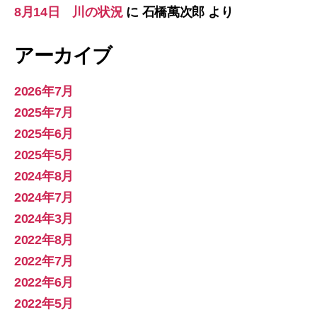
8月14日 川の状況
に
石橋萬次郎
より
アーカイブ
2026年7月
2025年7月
2025年6月
2025年5月
2024年8月
2024年7月
2024年3月
2022年8月
2022年7月
2022年6月
2022年5月