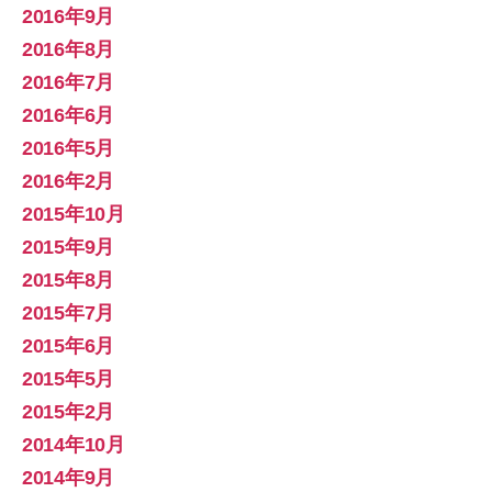
2016年9月
2016年8月
2016年7月
2016年6月
2016年5月
2016年2月
2015年10月
2015年9月
2015年8月
2015年7月
2015年6月
2015年5月
2015年2月
2014年10月
2014年9月