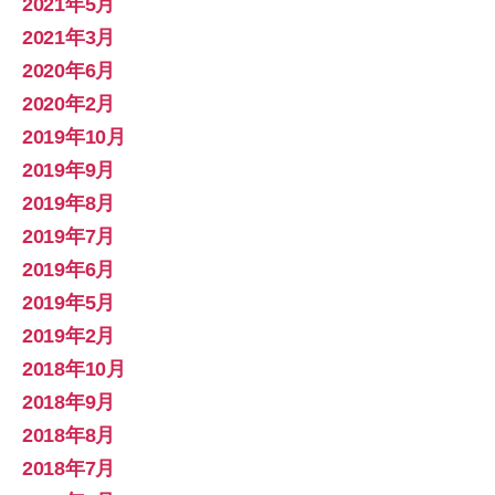
2021年5月
2021年3月
2020年6月
2020年2月
2019年10月
2019年9月
2019年8月
2019年7月
2019年6月
2019年5月
2019年2月
2018年10月
2018年9月
2018年8月
2018年7月