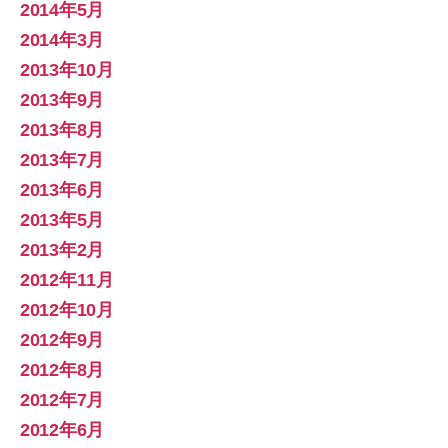
2014年5月
2014年3月
2013年10月
2013年9月
2013年8月
2013年7月
2013年6月
2013年5月
2013年2月
2012年11月
2012年10月
2012年9月
2012年8月
2012年7月
2012年6月