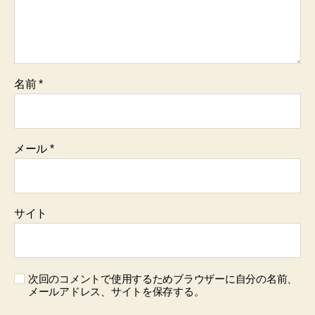
名前
*
メール
*
サイト
次回のコメントで使用するためブラウザーに自分の名前、
メールアドレス、サイトを保存する。