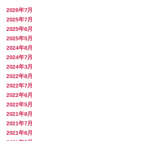
2026年7月
2025年7月
2025年6月
2025年5月
2024年8月
2024年7月
2024年3月
2022年8月
2022年7月
2022年6月
2022年5月
2021年8月
2021年7月
2021年6月