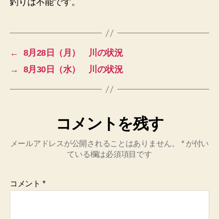
釣りは不能です。
へ
の
←
8月28日（月） 川の状況
→
8月30日（水） 川の状況
コメントを残す
メールアドレスが公開されることはありません。
*
が付い
ている欄は必須項目です
コメント
*