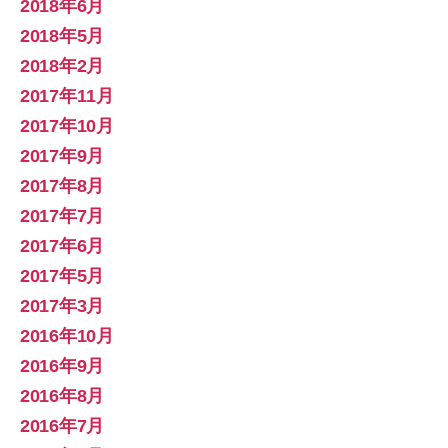
2018年6月
2018年5月
2018年2月
2017年11月
2017年10月
2017年9月
2017年8月
2017年7月
2017年6月
2017年5月
2017年3月
2016年10月
2016年9月
2016年8月
2016年7月