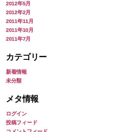
2012年5月
2012年2月
2011年11月
2011年10月
2011年7月
カテゴリー
新着情報
未分類
メタ情報
ログイン
投稿フィード
コメントフィード