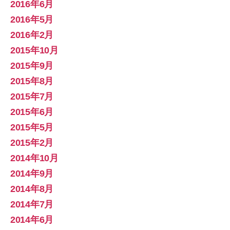
2016年6月
2016年5月
2016年2月
2015年10月
2015年9月
2015年8月
2015年7月
2015年6月
2015年5月
2015年2月
2014年10月
2014年9月
2014年8月
2014年7月
2014年6月