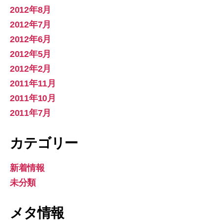
2012年8月
2012年7月
2012年6月
2012年5月
2012年2月
2011年11月
2011年10月
2011年7月
カテゴリー
新着情報
未分類
メタ情報