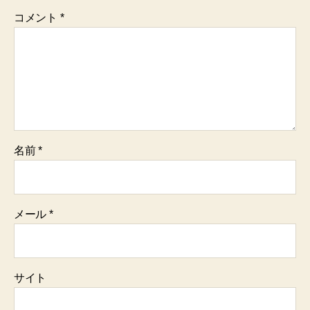
コメント
*
名前
*
メール
*
サイト