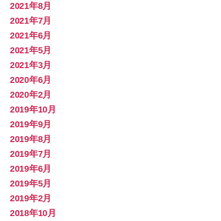
2021年8月
2021年7月
2021年6月
2021年5月
2021年3月
2020年6月
2020年2月
2019年10月
2019年9月
2019年8月
2019年7月
2019年6月
2019年5月
2019年2月
2018年10月