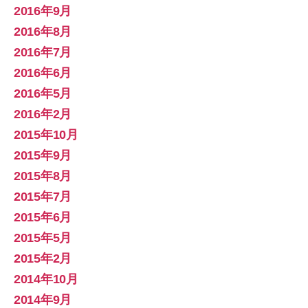
2016年9月
2016年8月
2016年7月
2016年6月
2016年5月
2016年2月
2015年10月
2015年9月
2015年8月
2015年7月
2015年6月
2015年5月
2015年2月
2014年10月
2014年9月