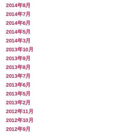
2014年8月
2014年7月
2014年6月
2014年5月
2014年3月
2013年10月
2013年9月
2013年8月
2013年7月
2013年6月
2013年5月
2013年2月
2012年11月
2012年10月
2012年9月