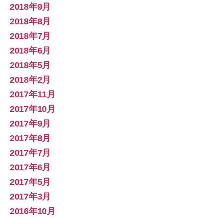
2018年9月
2018年8月
2018年7月
2018年6月
2018年5月
2018年2月
2017年11月
2017年10月
2017年9月
2017年8月
2017年7月
2017年6月
2017年5月
2017年3月
2016年10月