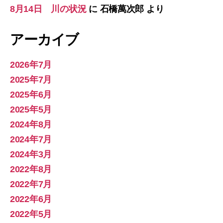
8月14日 川の状況
に
石橋萬次郎
より
アーカイブ
2026年7月
2025年7月
2025年6月
2025年5月
2024年8月
2024年7月
2024年3月
2022年8月
2022年7月
2022年6月
2022年5月