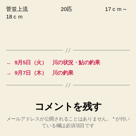
菅並上流 20匹 17ｃｍ～
18ｃｍ
←
9月5日（火） 川の状況・鮎の釣果
→
9月7日（木） 川の釣果
コメントを残す
メールアドレスが公開されることはありません。
*
が付い
ている欄は必須項目です